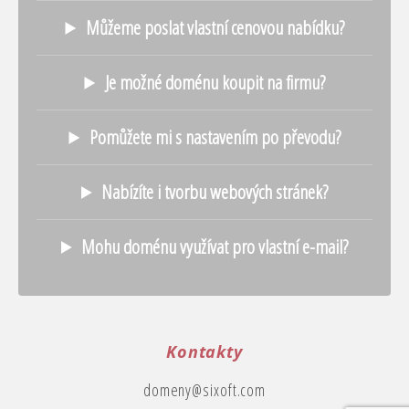
Můžeme poslat vlastní cenovou nabídku?
Je možné doménu koupit na firmu?
Pomůžete mi s nastavením po převodu?
Nabízíte i tvorbu webových stránek?
Mohu doménu využívat pro vlastní e-mail?
Kontakty
domeny@sixoft.com