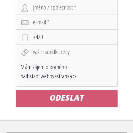
ODESLAT